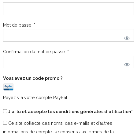
Mot de passe :*
Confirmation du mot de passe :*
Vous avez un code promo ?
Payez via votre compte PayPal
J'ai lu et accepte les conditions générales d'utilisation
*
Ce site collecte des noms, des e-mails et d’autres
informations de compte. Je consens aux termes de la