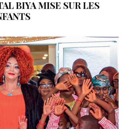
L BIYA MISE SUR LES
NFANTS