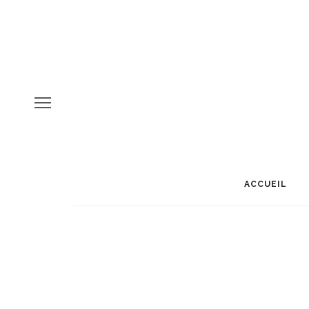
ACCUEIL