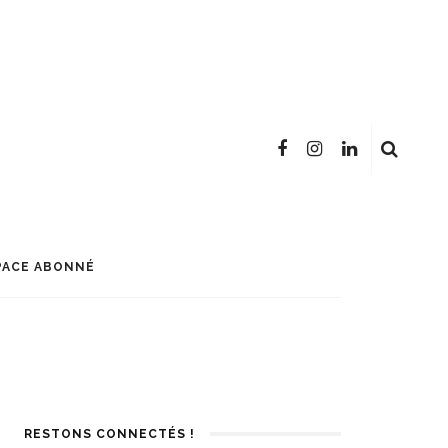
PACE ABONNÉ
RESTONS CONNECTÉS !