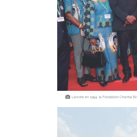
Lancée en 1994, la Fondation Chantal Bi