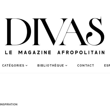
CATÉGORIES
BIBLIOTHÈQUE
CONTACT
ES
INSPIRATION