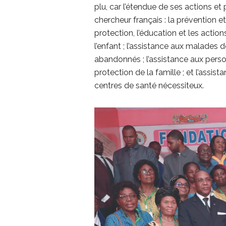
plu, car l’étendue de ses actions e
chercheur français : la prévention 
protection, l’éducation et les action
l’enfant ; l’assistance aux malades 
abandonnés ; l’assistance aux person
protection de la famille ; et l’assi
centres de santé nécessiteux.